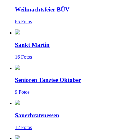
Weihnachtsfeier BÜV
65 Fotos
Sankt Martin
16 Fotos
Senioren Tanztee Oktober
9 Fotos
Sauerbratenessen
12 Fotos