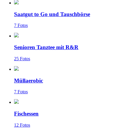
Saatgut to Go und Tauschbörse
7 Fotos
Senioren Tanztee mit R&R
25 Fotos
Müllaerobic
7 Fotos
Fischessen
12 Fotos