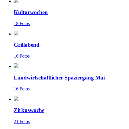
Kulturwochen
18 Fotos
Grillabend
16 Fotos
Landwirtschaftlicher Spaziergang Mai
16 Fotos
Zirkuswoche
21 Fotos