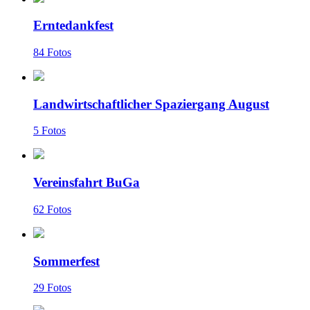
Erntedankfest
84 Fotos
Landwirtschaftlicher Spaziergang August
5 Fotos
Vereinsfahrt BuGa
62 Fotos
Sommerfest
29 Fotos